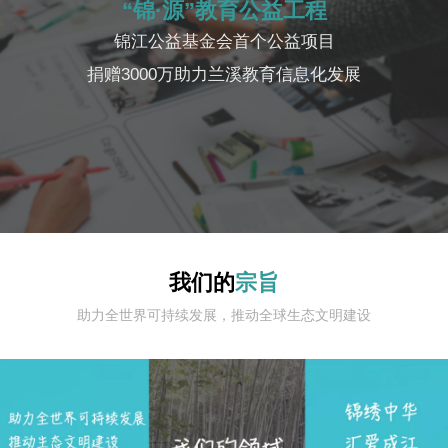
“锦·源”教育公益工程
锦江公益基金会首个公益项目
捐赠3000万助力兰溪教育信息化发展
我们的
宗旨
助力全世界可持续发展，推动全球生态文明建设